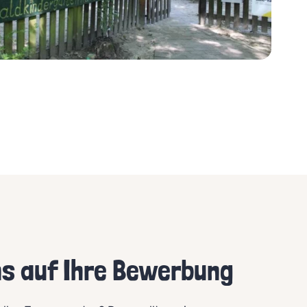
ns auf Ihre Bewerbung