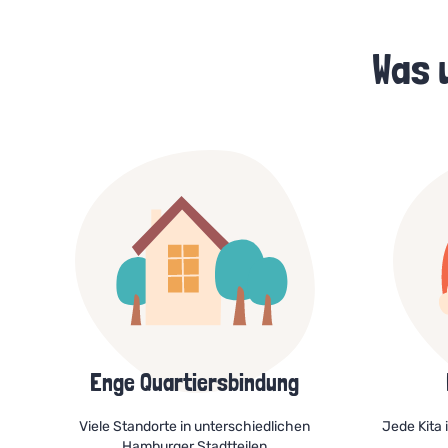
Was 
Enge Quartiersbindung
Viele Standorte in unterschiedlichen
Jede Kita 
Hamburger Stadtteilen