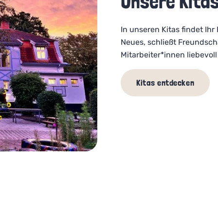
Unsere Kita
In unseren Kitas findet Ihr
Neues, schließt Freundsch
Mitarbeiter*innen liebevol
Kitas entdecken