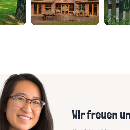
Wir freuen u