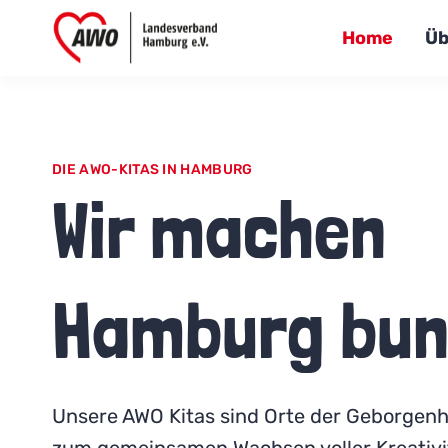
Home
Üb
DIE AWO-KITAS IN HAMBURG
Wir machen
Hamburg bun
Unsere AWO Kitas sind Orte der Geborgenhe