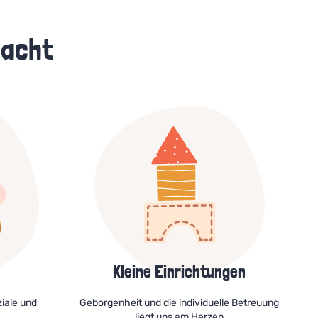
macht
Kleine Einrichtungen
ziale und
Geborgenheit und die individuelle Betreuung
liegt uns am Herzen