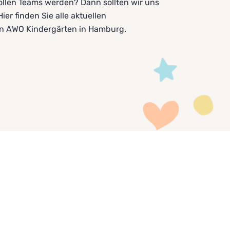
tollen Teams werden? Dann sollten wir uns
er finden Sie alle aktuellen
en AWO Kindergärten in Hamburg.