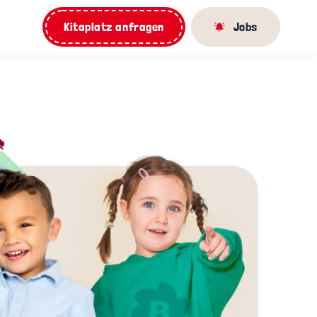
Kitaplatz anfragen
Jobs