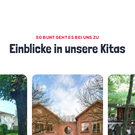
SO BUNT GEHT ES BEI UNS ZU
Einblicke in unsere Kitas