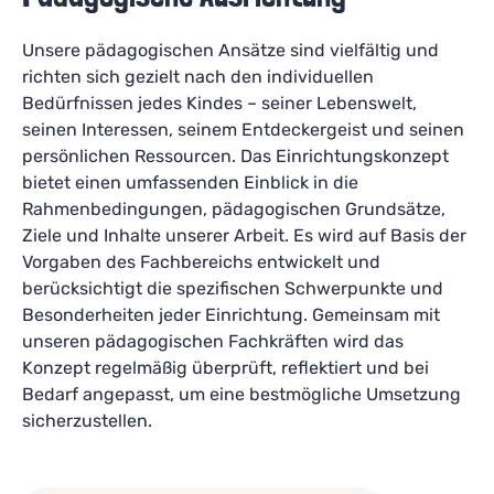
Unsere pädagogischen Ansätze sind vielfältig und
richten sich gezielt nach den individuellen
Bedürfnissen jedes Kindes – seiner Lebenswelt,
seinen Interessen, seinem Entdeckergeist und seinen
persönlichen Ressourcen. Das Einrichtungskonzept
bietet einen umfassenden Einblick in die
Rahmenbedingungen, pädagogischen Grundsätze,
Ziele und Inhalte unserer Arbeit. Es wird auf Basis der
Vorgaben des Fachbereichs entwickelt und
berücksichtigt die spezifischen Schwerpunkte und
Besonderheiten jeder Einrichtung. Gemeinsam mit
unseren pädagogischen Fachkräften wird das
Konzept regelmäßig überprüft, reflektiert und bei
Bedarf angepasst, um eine bestmögliche Umsetzung
sicherzustellen.