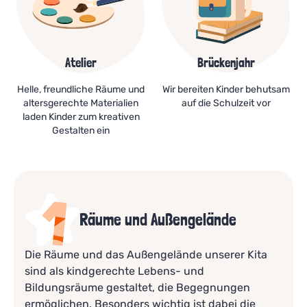
Atelier
Brückenjahr
Helle, freundliche Räume und
Wir bereiten Kinder behutsam
altersgerechte Materialien
auf die Schulzeit vor
laden Kinder zum kreativen
Gestalten ein
Räume und Außengelände
Die Räume und das Außengelände unserer Kita
sind als kindgerechte Lebens- und
Bildungsräume gestaltet, die Begegnungen
ermöglichen. Besonders wichtig ist dabei die