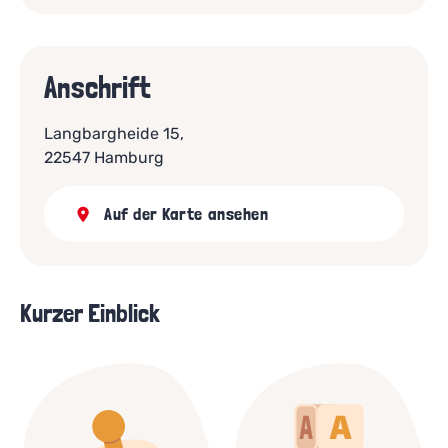
Anschrift
Langbargheide 15,
22547 Hamburg
Auf der Karte ansehen
Kurzer Einblick