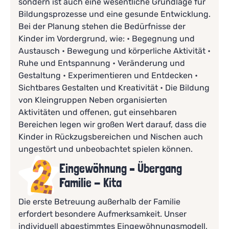
sondern ist auch eine wesentliche Grundlage für
Bildungsprozesse und eine gesunde Entwicklung.
Bei der Planung stehen die Bedürfnisse der
Kinder im Vordergrund, wie: • Begegnung und
Austausch • Bewegung und körperliche Aktivität •
Ruhe und Entspannung • Veränderung und
Gestaltung • Experimentieren und Entdecken •
Sichtbares Gestalten und Kreativität • Die Bildung
von Kleingruppen Neben organisierten
Aktivitäten und offenen, gut einsehbaren
Bereichen legen wir großen Wert darauf, dass die
Kinder in Rückzugsbereichen und Nischen auch
ungestört und unbeobachtet spielen können.
Eingewöhnung – Übergang
Familie - Kita
Die erste Betreuung außerhalb der Familie
erfordert besondere Aufmerksamkeit. Unser
individuell abgestimmtes Eingewöhnungsmodell,