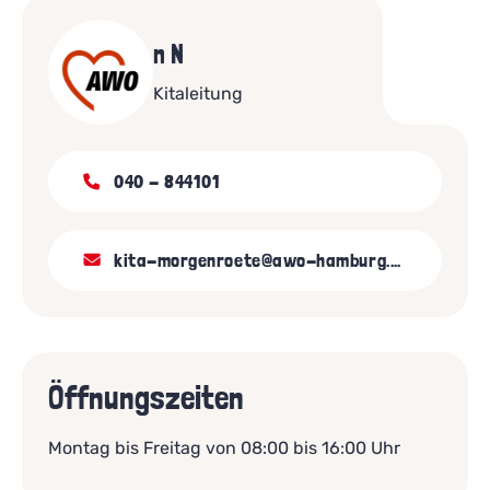
n N
Kitaleitung
040 - 844101
kita-morgenroete@awo-hamburg.de
Öffnungszeiten
Montag bis Freitag von 08:00 bis 16:00 Uhr