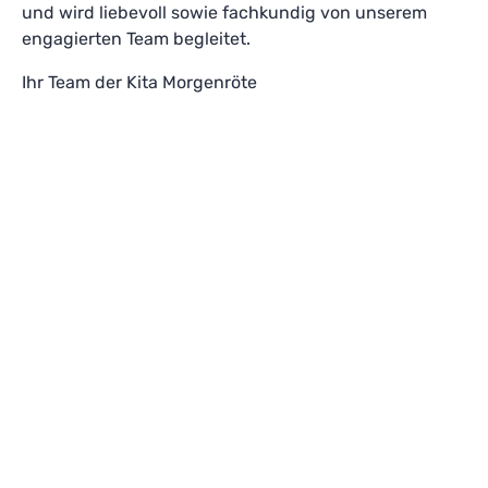
und wird liebevoll sowie fachkundig von unserem
engagierten Team begleitet.
Ihr Team der Kita Morgenröte