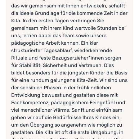
das wir gemeinsam mit Ihnen entwickeln, schafft
die ideale Grundlage für die kommende Zeit in der
Kita. In den ersten Tagen verbringen Sie
gemeinsam mit Ihrem Kind wertvolle Stunden bei
uns, lernen dabei das Team sowie unsere
pädagogische Arbeit kennen. Ein klar
strukturierter Tagesablauf, wiederkehrende
Rituale und feste Bezugserzieher*innen sorgen
für Stabilität, Sicherheit und Vertrauen. Dies
bildet besonders für die jüngsten Kinder die Basis
für eine rundum gelungene Kita-Zeit. Wir sind uns
der sensiblen Phasen in der frühkindlichen
Entwicklung bewusst und gestalten diese mit
Fachkompetenz, pädagogischem Feingefühl und
viel menschlicher Wärme. Sanft und einfühlsam
gehen wir auf die Bedürfnisse Ihres Kindes ein,
um den Übergang so angenehm wie möglich zu
gestalten. Die Kita ist oft die erste Umgebung, in