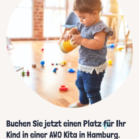
Buchen Sie jetzt einen Platz für Ihr
Kind in einer AWO Kita in Hamburg.