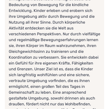
Bedeutung von Bewegung für die kindliche
Entwicklung. Kinder erleben und erobern sich
ihre Umgebung aktiv durch Bewegung und die
Nutzung all ihrer Sinne. Durch körperliche
Aktivität entdecken sie die Welt aus
verschiedenen Perspektiven. Nur durch vielfältige
und regelmäßige Bewegungserfahrungen lernen
sie, ihren Körper im Raum wahrzunehmen, ihren
Gleichgewichtssinn zu trainieren und die
Koordination zu verbessern. Sie entwickeln dabei
ein Gefühl für ihre eigenen Kräfte, Fähigkeiten
und Grenzen. Unser Ziel ist es, dass die Kinder
sich langfristig wohlfühlen und eine sichere,
vertraute Umgebung vorfinden, die es ihnen
ermöglicht, einen großen Teil des Tages in
Gemeinschaft zu leben. Eine ansprechend
gestaltete Umgebung, sowohl drinnen als auch
draußen, fördert nicht nur das Wohlbefinden,