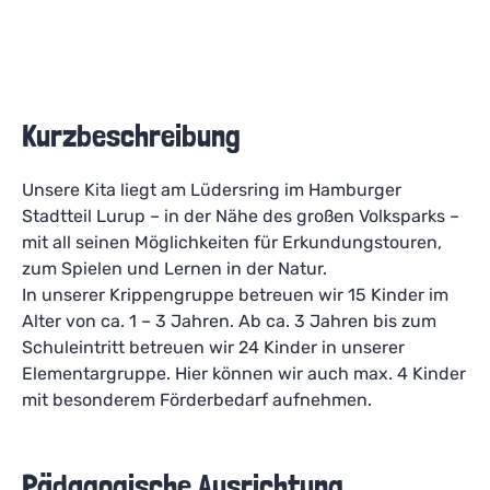
Kurzbeschreibung
Unsere Kita liegt am Lüdersring im Hamburger
Stadtteil Lurup – in der Nähe des großen Volksparks –
mit all seinen Möglichkeiten für Erkundungstouren,
zum Spielen und Lernen in der Natur.
In unserer Krippengruppe betreuen wir 15 Kinder im
Alter von ca. 1 – 3 Jahren. Ab ca. 3 Jahren bis zum
Schuleintritt betreuen wir 24 Kinder in unserer
Elementargruppe. Hier können wir auch max. 4 Kinder
mit besonderem Förderbedarf aufnehmen.
Pädagogische Ausrichtung