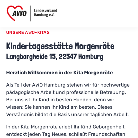
UNSERE AWO-KITAS
Kindertagesstätte Morgenröte
Langbargheide 15, 22547 Hamburg
Herzlich Willkommen in der Kita Morgenröte
Als Teil der AWO Hamburg stehen wir für hochwertige
pädagogische Arbeit und professionelle Betreuung.
Bei uns ist Ihr Kind in besten Händen, denn wir
wissen: Sie kennen Ihr Kind am besten. Dieses
Verständnis bildet die Basis unserer täglichen Arbeit.
In der Kita Morgenröte erlebt Ihr Kind Geborgenheit,
entdeckt jeden Tag Neues, schließt Freundschaften