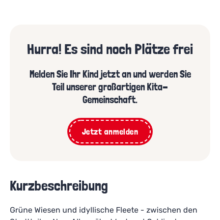
Hurra! Es sind noch Plätze frei
Melden Sie Ihr Kind jetzt an und werden Sie
Teil unserer großartigen Kita-
Gemeinschaft.
Jetzt anmelden
Kurzbeschreibung
Grüne Wiesen und idyllische Fleete - zwischen den