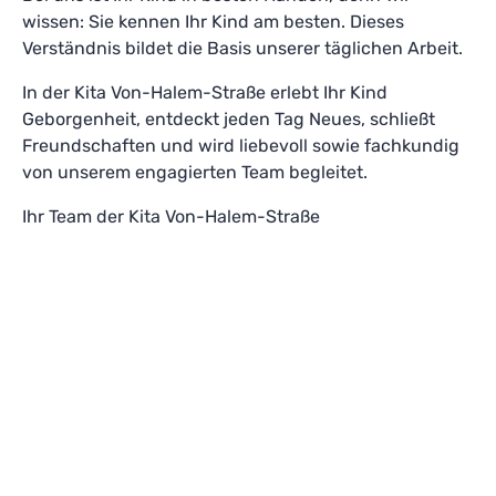
wissen: Sie kennen Ihr Kind am besten. Dieses
Verständnis bildet die Basis unserer täglichen Arbeit.
In der Kita Von-Halem-Straße erlebt Ihr Kind
Geborgenheit, entdeckt jeden Tag Neues, schließt
Freundschaften und wird liebevoll sowie fachkundig
von unserem engagierten Team begleitet.
Ihr Team der Kita Von-Halem-Straße