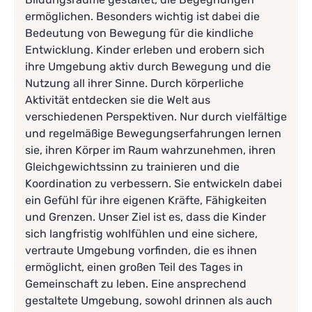
ermöglichen. Besonders wichtig ist dabei die
Bedeutung von Bewegung für die kindliche
Entwicklung. Kinder erleben und erobern sich
ihre Umgebung aktiv durch Bewegung und die
Nutzung all ihrer Sinne. Durch körperliche
Aktivität entdecken sie die Welt aus
verschiedenen Perspektiven. Nur durch vielfältige
und regelmäßige Bewegungserfahrungen lernen
sie, ihren Körper im Raum wahrzunehmen, ihren
Gleichgewichtssinn zu trainieren und die
Koordination zu verbessern. Sie entwickeln dabei
ein Gefühl für ihre eigenen Kräfte, Fähigkeiten
und Grenzen. Unser Ziel ist es, dass die Kinder
sich langfristig wohlfühlen und eine sichere,
vertraute Umgebung vorfinden, die es ihnen
ermöglicht, einen großen Teil des Tages in
Gemeinschaft zu leben. Eine ansprechend
gestaltete Umgebung, sowohl drinnen als auch