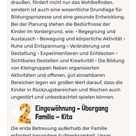
draußen, fördert nicht nur das Wohlbefinden,
sondern ist auch eine wesentliche Grundlage für
Bildungsprozesse und eine gesunde Entwicklung.
Bei der Planung stehen die Bedürfnisse der
Kinder im Vordergrund, wie: • Begegnung und
Austausch • Bewegung und körperliche Aktivität •
Ruhe und Entspannung • Veränderung und
Gestaltung • Experimentieren und Entdecken •
Sichtbares Gestalten und Kreativität • Die Bildung
von Kleingruppen Neben organisierten
Aktivitäten und offenen, gut einsehbaren
Bereichen legen wir großen Wert darauf, dass die
Kinder in Rückzugsbereichen und Nischen auch
ungestört und unbeobachtet spielen können.
Eingewöhnung – Übergang
Familie - Kita
Die erste Betreuung außerhalb der Familie
erfordert besondere Aufmerksamkeit. Unser