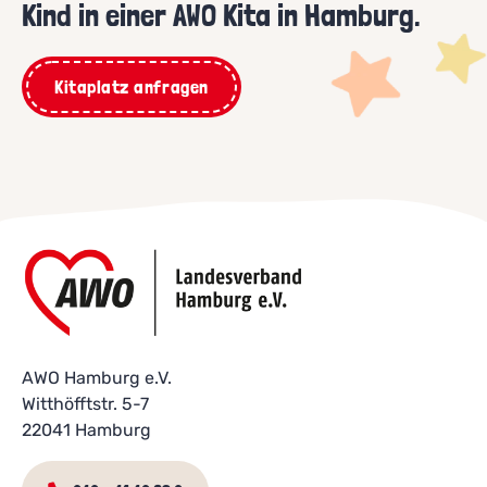
Kind in einer AWO Kita in Hamburg.
Kitaplatz anfragen
AWO Hamburg e.V.
Witthöfftstr. 5-7
22041 Hamburg