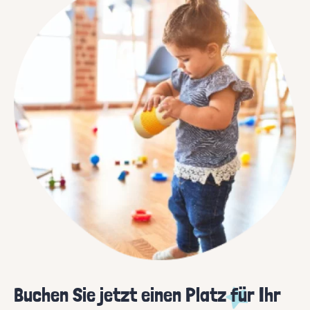
Buchen Sie jetzt einen Platz für Ihr