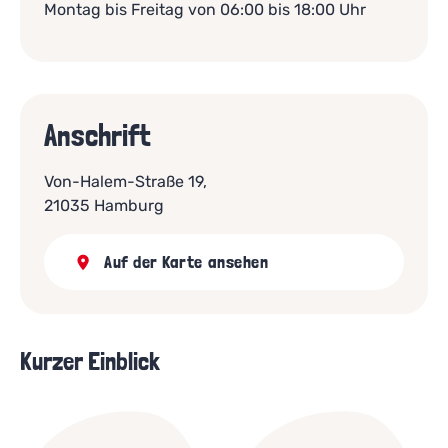
Montag bis Freitag von 06:00 bis 18:00 Uhr
Anschrift
Von-Halem-Straße 19,
21035 Hamburg
Auf der Karte ansehen
Kurzer Einblick