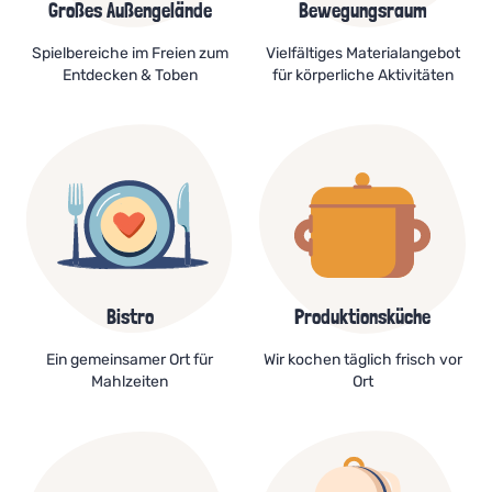
Großes Außengelände
Bewegungsraum
Spielbereiche im Freien zum
Vielfältiges Materialangebot
Entdecken & Toben
für körperliche Aktivitäten
Bistro
Produktionsküche
Ein gemeinsamer Ort für
Wir kochen täglich frisch vor
Mahlzeiten
Ort