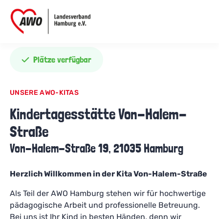
Plätze verfügbar
UNSERE AWO-KITAS
Kindertagesstätte Von-Halem-
Straße
Von-Halem-Straße 19, 21035 Hamburg
Herzlich Willkommen in der Kita Von-Halem-Straße
Als Teil der AWO Hamburg stehen wir für hochwertige
pädagogische Arbeit und professionelle Betreuung.
Bei uns ist Ihr Kind in besten Händen, denn wir