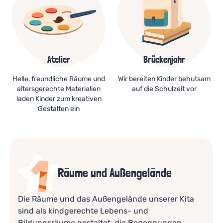
Atelier
Brückenjahr
Helle, freundliche Räume und
Wir bereiten Kinder behutsam
altersgerechte Materialien
auf die Schulzeit vor
laden Kinder zum kreativen
Gestalten ein
Räume und Außengelände
Die Räume und das Außengelände unserer Kita
sind als kindgerechte Lebens- und
Bildungsräume gestaltet, die Begegnungen