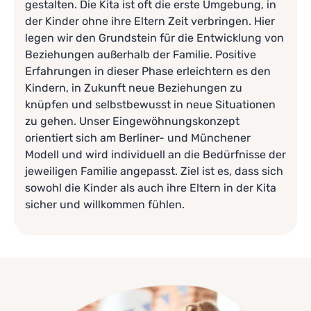
gestalten. Die Kita ist oft die erste Umgebung, in
der Kinder ohne ihre Eltern Zeit verbringen. Hier
legen wir den Grundstein für die Entwicklung von
Beziehungen außerhalb der Familie. Positive
Erfahrungen in dieser Phase erleichtern es den
Kindern, in Zukunft neue Beziehungen zu
knüpfen und selbstbewusst in neue Situationen
zu gehen. Unser Eingewöhnungskonzept
orientiert sich am Berliner- und Münchener
Modell und wird individuell an die Bedürfnisse der
jeweiligen Familie angepasst. Ziel ist es, dass sich
sowohl die Kinder als auch ihre Eltern in der Kita
sicher und willkommen fühlen.