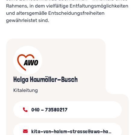
Rahmens, in dem vielfältige Entfaltungsmöglichkeiten
und altersgemäße Entscheidungsfreiheiten
gewährleistet sind.
Helga Haumöller-Busch
Kitaleitung
040 - 73580217
kita-von-halem-strasse@awo-hamburg.de