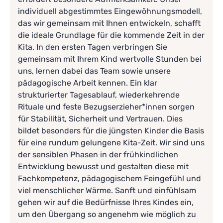
individuell abgestimmtes Eingewöhnungsmodell,
das wir gemeinsam mit Ihnen entwickeln, schafft
die ideale Grundlage für die kommende Zeit in der
Kita. In den ersten Tagen verbringen Sie
gemeinsam mit Ihrem Kind wertvolle Stunden bei
uns, lernen dabei das Team sowie unsere
pädagogische Arbeit kennen. Ein klar
strukturierter Tagesablauf, wiederkehrende
Rituale und feste Bezugserzieher*innen sorgen
für Stabilität, Sicherheit und Vertrauen. Dies
bildet besonders für die jüngsten Kinder die Basis
für eine rundum gelungene Kita-Zeit. Wir sind uns
der sensiblen Phasen in der frühkindlichen
Entwicklung bewusst und gestalten diese mit
Fachkompetenz, pädagogischem Feingefühl und
viel menschlicher Wärme. Sanft und einfühlsam
gehen wir auf die Bedürfnisse Ihres Kindes ein,
um den Übergang so angenehm wie möglich zu