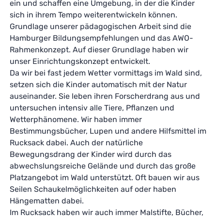
ein und schaffen eine Umgebung, in der die Kinder
sich in ihrem Tempo weiterentwickeln können.
Grundlage unserer pädagogischen Arbeit sind die
Hamburger Bildungsempfehlungen und das AWO-
Rahmenkonzept. Auf dieser Grundlage haben wir
unser Einrichtungskonzept entwickelt.
Da wir bei fast jedem Wetter vormittags im Wald sind,
setzen sich die Kinder automatisch mit der Natur
auseinander. Sie leben ihren Forscherdrang aus und
untersuchen intensiv alle Tiere, Pflanzen und
Wetterphänomene. Wir haben immer
Bestimmungsbücher, Lupen und andere Hilfsmittel im
Rucksack dabei. Auch der natürliche
Bewegungsdrang der Kinder wird durch das
abwechslungsreiche Gelände und durch das große
Platzangebot im Wald unterstützt. Oft bauen wir aus
Seilen Schaukelmöglichkeiten auf oder haben
Hängematten dabei.
Im Rucksack haben wir auch immer Malstifte, Bücher,