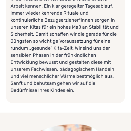
Arbeit kennen. Ein klar geregelter Tagesablauf,
immer wieder kehrende Rituale und
kontinuierliche Bezugserzieher*innen sorgen in
unseren Kitas für ein hohes Maß an Stabilität und
Sicherheit. Damit schaffen wir die gerade für die
Jüngsten so wichtige Voraussetzung für eine
rundum „gesunde“ Kita-Zeit. Wir sind uns der
sensiblen Phasen in der frühkindlichen
Entwicklung bewusst und gestalten diese mit
unserem Fachwissen, pädagogischem Handeln
und viel menschlicher Wärme bestmöglich aus.
Sanft und behutsam gehen wir auf die
Bedürfnisse Ihres Kindes ein.