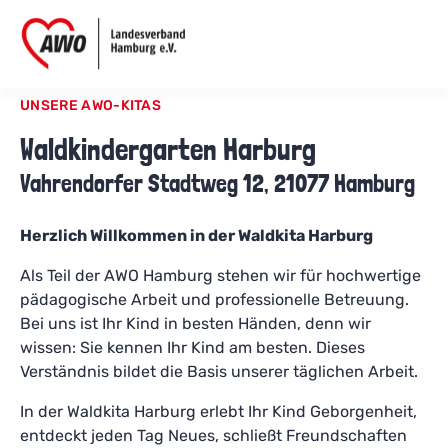
UNSERE AWO-KITAS
Waldkindergarten Harburg
Vahrendorfer Stadtweg 12, 21077 Hamburg
Herzlich Willkommen in der Waldkita Harburg
Als Teil der AWO Hamburg stehen wir für hochwertige
pädagogische Arbeit und professionelle Betreuung.
Bei uns ist Ihr Kind in besten Händen, denn wir
wissen: Sie kennen Ihr Kind am besten. Dieses
Verständnis bildet die Basis unserer täglichen Arbeit.
In der Waldkita Harburg erlebt Ihr Kind Geborgenheit,
entdeckt jeden Tag Neues, schließt Freundschaften