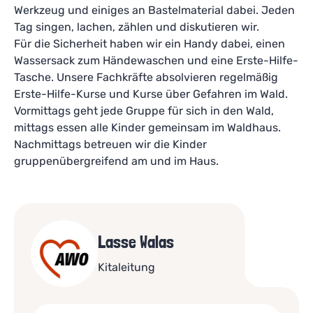
Werkzeug und einiges an Bastelmaterial dabei. Jeden
Tag singen, lachen, zählen und diskutieren wir.
Für die Sicherheit haben wir ein Handy dabei, einen
Wassersack zum Händewaschen und eine Erste-Hilfe-
Tasche. Unsere Fachkräfte absolvieren regelmäßig
Erste-Hilfe-Kurse und Kurse über Gefahren im Wald.
Vormittags geht jede Gruppe für sich in den Wald,
mittags essen alle Kinder gemeinsam im Waldhaus.
Nachmittags betreuen wir die Kinder
gruppenübergreifend am und im Haus.
Lasse Walas
Kitaleitung