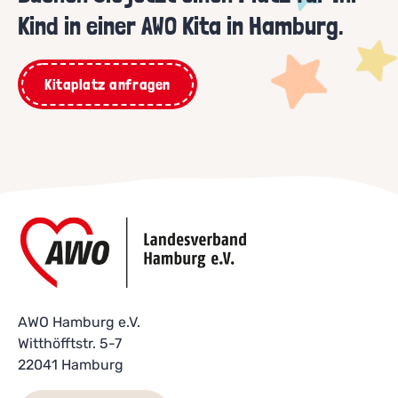
Kind in einer AWO Kita in Hamburg.
Kitaplatz anfragen
AWO Hamburg e.V.
Witthöfftstr. 5-7
22041 Hamburg