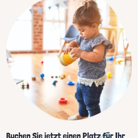
Buchen Sie jetzt einen Platz für Ihr