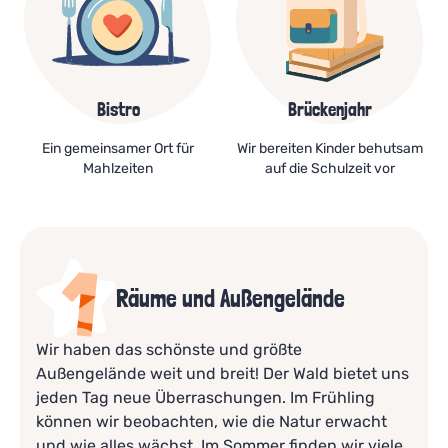
Bistro
Brückenjahr
Ein gemeinsamer Ort für
Wir bereiten Kinder behutsam
Mahlzeiten
auf die Schulzeit vor
Räume und Außengelände
Wir haben das schönste und größte
Außengelände weit und breit! Der Wald bietet uns
jeden Tag neue Überraschungen. Im Frühling
können wir beobachten, wie die Natur erwacht
und wie alles wächst. Im Sommer finden wir viele