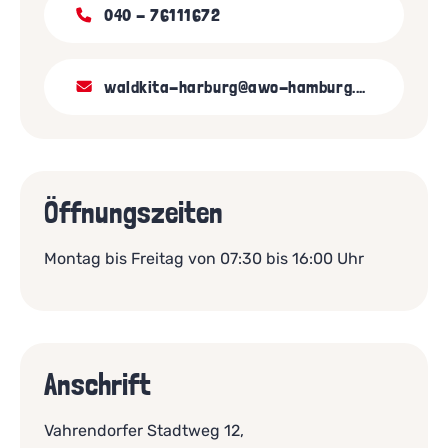
040 - 76111672
waldkita-harburg@awo-hamburg.de
Öffnungszeiten
Montag bis Freitag von 07:30 bis 16:00 Uhr
Anschrift
Vahrendorfer Stadtweg 12,