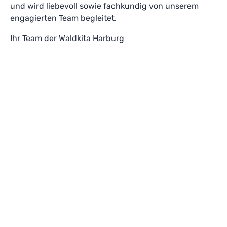
und wird liebevoll sowie fachkundig von unserem
engagierten Team begleitet.
Ihr Team der Waldkita Harburg