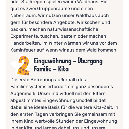
oder Starkregen spielen wir im Waldhaus. Hier
gibt es zwei Gruppenräume und einen
Nebenraum. Wir nutzen unser Waldhaus auch
gern für besondere Angebote. Wir kochen und
backen, machen naturwissenschaftliche
Experimente, tuschen, basteln oder machen
Handarbeiten. Im Winter wärmen wir uns vor dem
Kaminfeuer auf, wenn wir aus dem Wald kommen.
Eingewöhnung – Übergang
Familie - Kita
Die erste Betreuung außerhalb des
Familiensystems erfordert ein ganz besonderes
Augenmerk. Unser individuell mit den Eltern
abgestimmtes Eingewöhnungsmodell bildet
dabei eine ideale Basis für die weitere Kita-Zeit. In
den ersten Tagen verbringen Sie gemeinsam mit
Ihrem Kind wertvolle Stunden der Eingewöhnung
in der Kita und lernen dabei uns und unsere