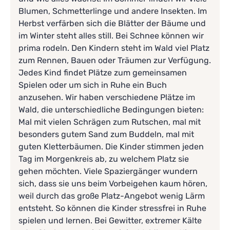
Blumen, Schmetterlinge und andere Insekten. Im
Herbst verfärben sich die Blätter der Bäume und
im Winter steht alles still. Bei Schnee können wir
prima rodeln. Den Kindern steht im Wald viel Platz
zum Rennen, Bauen oder Träumen zur Verfügung.
Jedes Kind findet Plätze zum gemeinsamen
Spielen oder um sich in Ruhe ein Buch
anzusehen. Wir haben verschiedene Plätze im
Wald, die unterschiedliche Bedingungen bieten:
Mal mit vielen Schrägen zum Rutschen, mal mit
besonders gutem Sand zum Buddeln, mal mit
guten Kletterbäumen. Die Kinder stimmen jeden
Tag im Morgenkreis ab, zu welchem Platz sie
gehen möchten. Viele Spaziergänger wundern
sich, dass sie uns beim Vorbeigehen kaum hören,
weil durch das große Platz-Angebot wenig Lärm
entsteht. So können die Kinder stressfrei in Ruhe
spielen und lernen. Bei Gewitter, extremer Kälte