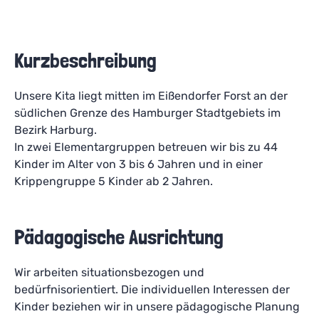
Kurzbeschreibung
Unsere Kita liegt mitten im Eißendorfer Forst an der
südlichen Grenze des Hamburger Stadtgebiets im
Bezirk Harburg.
In zwei Elementargruppen betreuen wir bis zu 44
Kinder im Alter von 3 bis 6 Jahren und in einer
Krippengruppe 5 Kinder ab 2 Jahren.
Pädagogische Ausrichtung
Wir arbeiten situationsbezogen und
bedürfnisorientiert. Die individuellen Interessen der
Kinder beziehen wir in unsere pädagogische Planung