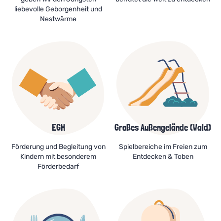
liebevolle Geborgenheit und
Nestwärme
EGH
Großes Außengelände (Wald)
Förderung und Begleitung von
Spielbereiche im Freien zum
Kindern mit besonderem
Entdecken & Toben
Förderbedarf